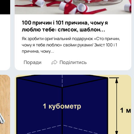
100 причин і 101 причина, чому я
люблю тебе: список, шаблон...
Як зробити оригінальний подарунок «Сто причин,
чому я тебе люблю» своїми руками/ Зміст 100 і 1
причина, чому...
Поради