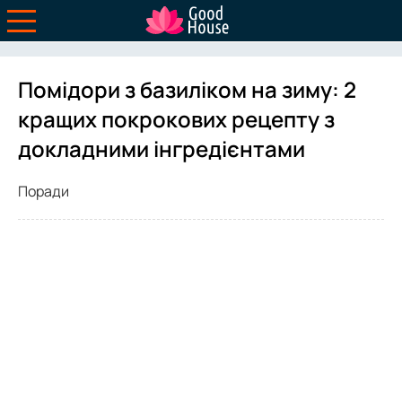
Помідори з базиліком на зиму: 2
кращих покрокових рецепту з
докладними інгредієнтами
Поради