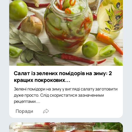
Салат із зелених помідорів на зиму: 2
кращих покрокових...
Зелені помідори на зиму у вигляді салату заготовити
дуже просто. Слід скористатися зазначеними
рецептами....
Поради