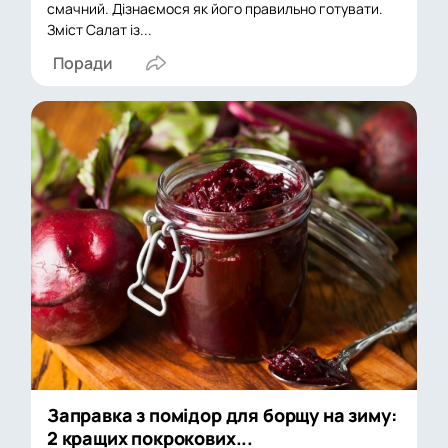
смачний. Дізнаємося як його правильно готувати.
Зміст Салат із...
Поради
Заправка з помідор для борщу на зиму:
2 кращих покрокових...