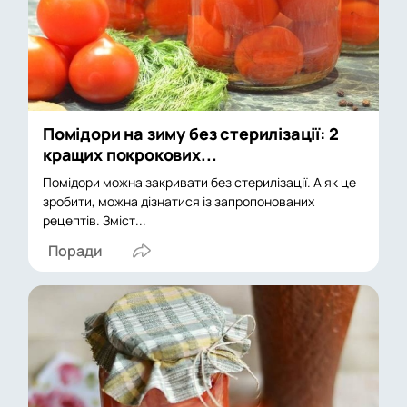
Помідори на зиму без стерилізації: 2
кращих покрокових...
Помідори можна закривати без стерилізації. А як це
зробити, можна дізнатися із запропонованих
рецептів. Зміст...
Поради