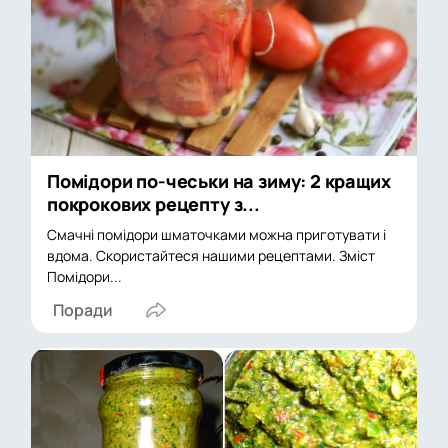
Помідори по-чеськи на зиму: 2 кращих
покрокових рецепту з...
Смачні помідори шматочками можна приготувати і
вдома. Скористайтеся нашими рецептами. Зміст
Помідори...
Поради