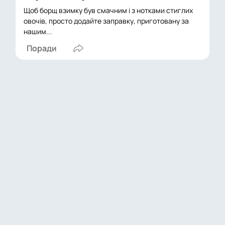
Щоб борщ взимку був смачним і з нотками стиглих
овочів, просто додайте заправку, приготовану за
нашим...
Поради