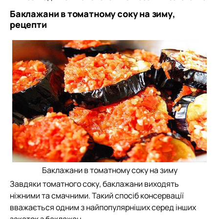
Баклажани в томатному соку на зиму,
рецепти
Баклажани в томатному соку на зиму
Завдяки томатного соку, баклажани виходять
ніжними та смачними. Такий спосіб консервації
вважається одним з найпопулярніших серед інших