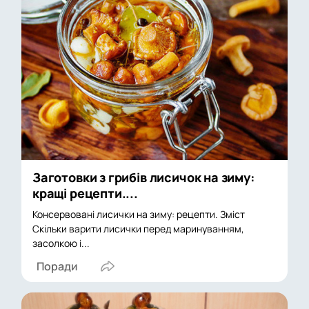
Заготовки з грибів лисичок на зиму:
кращі рецепти....
Консервовані лисички на зиму: рецепти. Зміст
Скільки варити лисички перед маринуванням,
засолкою і...
Поради