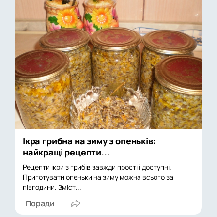
Ікра грибна на зиму з опеньків:
найкращі рецепти...
Рецепти ікри з грибів завжди прості і доступні.
Приготувати опеньки на зиму можна всього за
півгодини. Зміст...
Поради