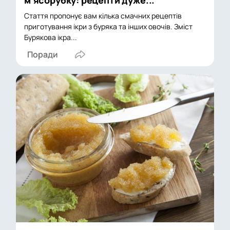
Стаття пропонує вам кілька смачних рецептів
приготування ікри з буряка та інших овочів. Зміст
Бурякова ікра...
Поради