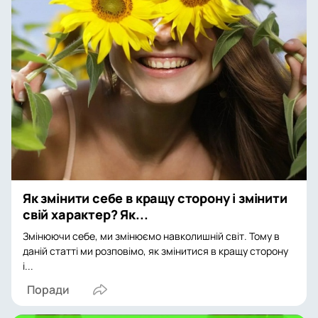
Як змінити себе в кращу сторону і змінити
свій характер? Як...
Змінюючи себе, ми змінюємо навколишній світ. Тому в
даній статті ми розповімо, як змінитися в кращу сторону
і...
Поради