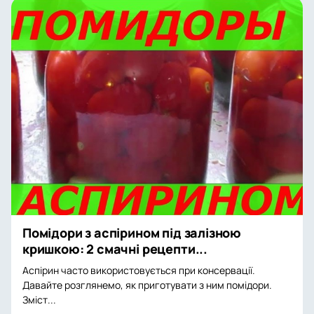
Помідори з аспірином під залізною
кришкою: 2 смачні рецепти...
Аспірин часто використовується при консервації.
Давайте розглянемо, як приготувати з ним помідори.
Зміст...