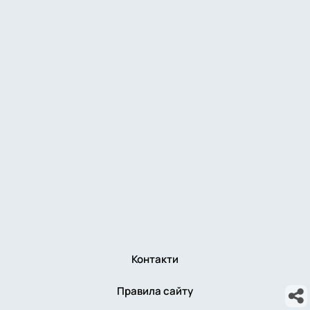
Контакти
Правила сайту