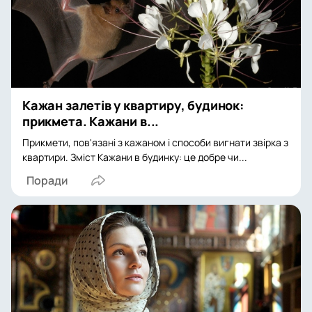
Кажан залетів у квартиру, будинок:
прикмета. Кажани в...
Прикмети, пов'язані з кажаном і способи вигнати звірка з
квартири. Зміст Кажани в будинку: це добре чи...
Поради