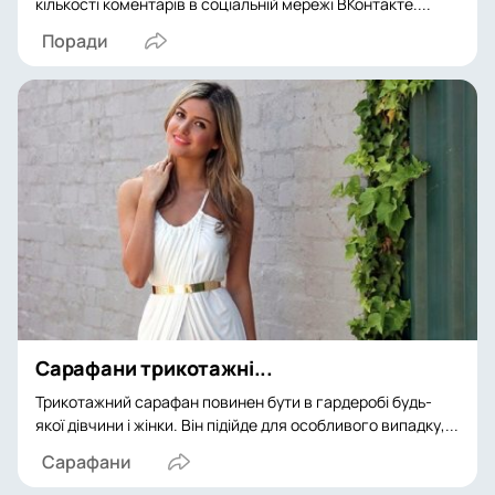
кількості коментарів в соціальній мережі ВКонтакте....
Поради
Сарафани трикотажні...
Трикотажний сарафан повинен бути в гардеробі будь-
якої дівчини і жінки. Він підійде для особливого випадку,...
Сарафани