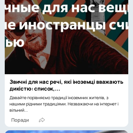
Звичні для нас речі, які іноземці вважають
дикістю: список,...
Давайте порівняємо традиції іноземних жителів, з
нашими рідними традиціями. Незважаючи на інтернет і
вільний...
Поради