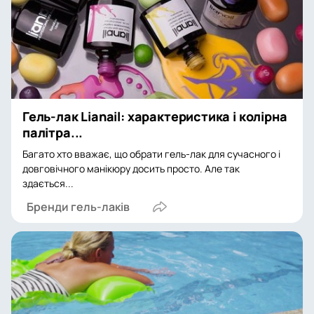
Гель-лак Lianail: характеристика і колірна
палітра...
Багато хто вважає, що обрати гель-лак для сучасного і
довговічного манікюру досить просто. Але так
здається...
Бренди гель-лаків