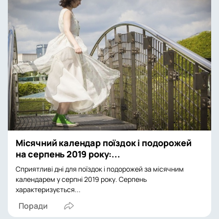
Місячний календар поїздок і подорожей
на серпень 2019 року:...
Сприятливі дні для поїздок і подорожей за місячним
календарем у серпні 2019 року. Серпень
характеризується...
Поради