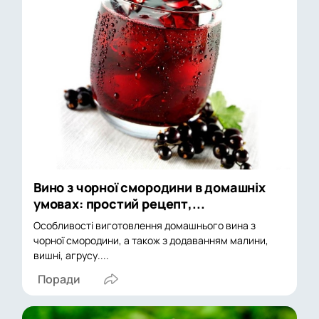
Вино з чорної смородини в домашніх
умовах: простий рецепт,...
Особливості виготовлення домашнього вина з
чорної смородини, а також з додаванням малини,
вишні, агрусу....
Поради