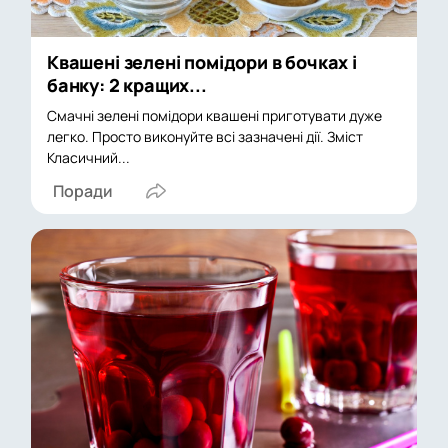
Квашені зелені помідори в бочках і
банку: 2 кращих...
Смачні зелені помідори квашені приготувати дуже
легко. Просто виконуйте всі зазначені дії. Зміст
Класичний...
Поради