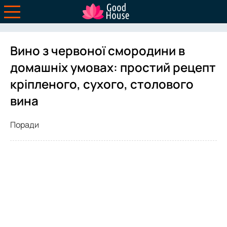
Вино з червоної смородини в
домашніх умовах: простий рецепт
кріпленого, сухого, столового
вина
Поради