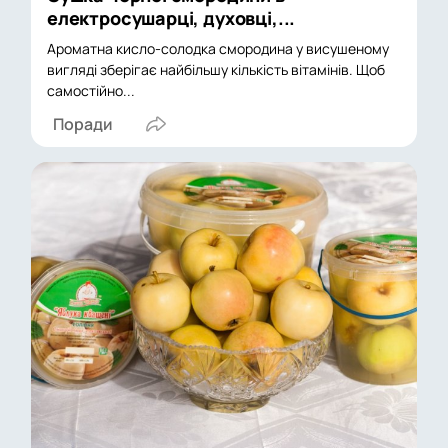
електросушарці, духовці,...
Ароматна кисло-солодка смородина у висушеному
вигляді зберігає найбільшу кількість вітамінів. Щоб
самостійно...
Поради