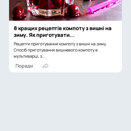
8 кращих рецептів компоту з вишні на
зиму. Як приготувати...
Рецепти приготування компоту з вишні на зиму.
Спосіб приготування вишневого компоту в
мультиварці, з...
Поради