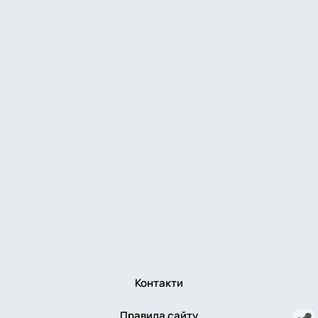
Контакти
Правила сайту