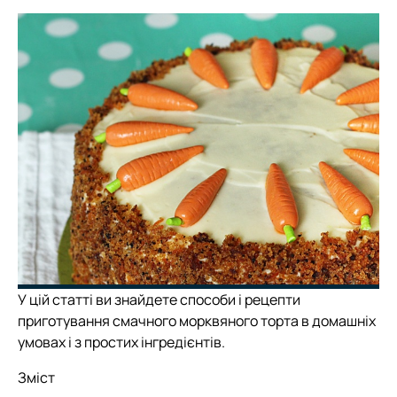
У цій статті ви знайдете способи і рецепти
приготування смачного морквяного торта в домашніх
умовах і з простих інгредієнтів.
Зміст