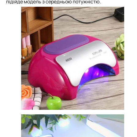
підійде модель з середньою потужністю.