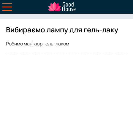
Вибираємо лампу для гель-лаку
Робимо манікюр гель-лаком