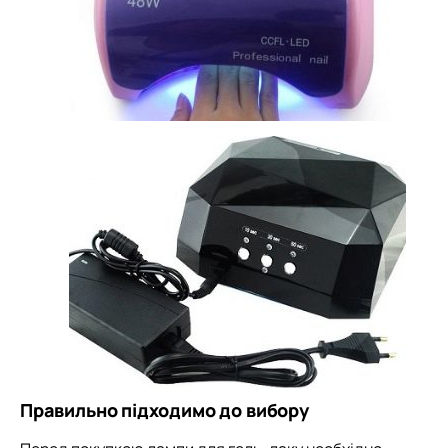
Правильно підходимо до вибору