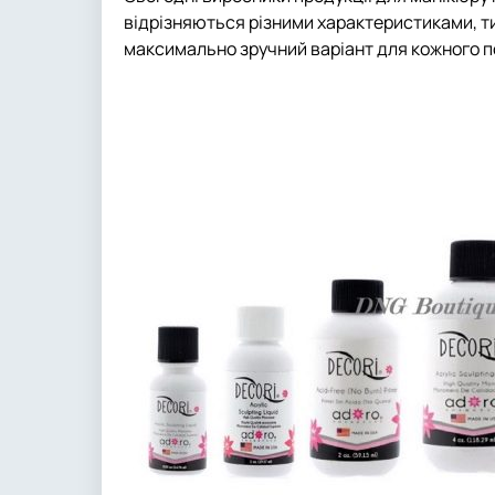
відрізняються різними характеристиками, т
максимально зручний варіант для кожного п