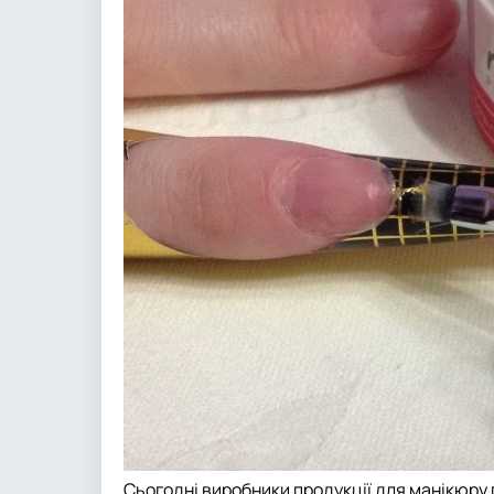
Сьогодні виробники продукції для манікюр