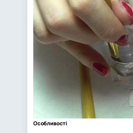
Особливості