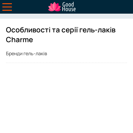
Особливості та серії гель-лаків
Charme
Бренди гель-лаків