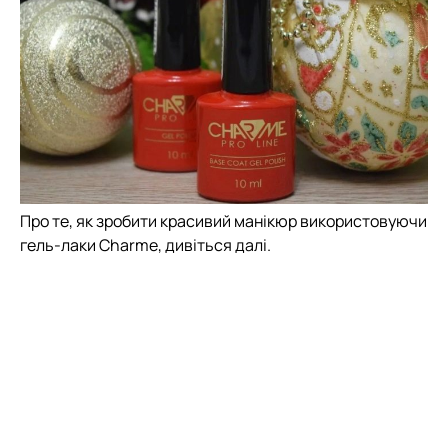
Про те, як зробити красивий манікюр використовуючи
гель-лаки Charme, дивіться далі.