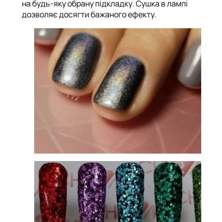
на будь-яку обрану підкладку. Сушка в лампі
дозволяє досягти бажаного ефекту.