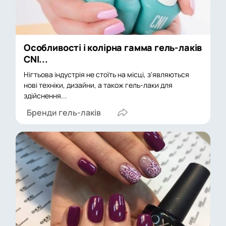
Особливості і колірна гамма гель-лаків
CNI...
Нігтьова індустрія не стоїть на місці, з'являються
нові техніки, дизайни, а також гель-лаки для
здійснення...
Бренди гель-лаків