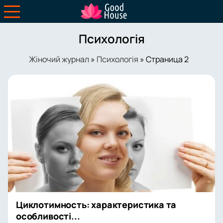
Психологія
Жіночий журнал
»
Психологія
» Страница 2
Циклотимность: характеристика та
особливості...