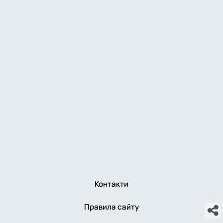
Контакти
Правила сайту