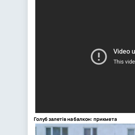
Голуб залетів на балкон: прикмета