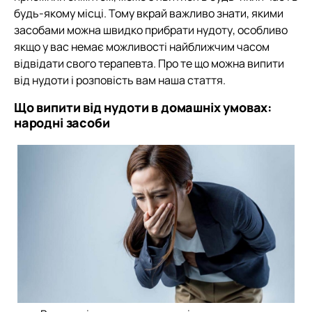
будь-якому місці. Тому вкрай важливо знати, якими
засобами можна швидко прибрати нудоту, особливо
якщо у вас немає можливості найближчим часом
відвідати свого терапевта. Про те що можна випити
від нудоти і розповість вам наша стаття.
Що випити від нудоти в домашніх умовах:
народні засоби