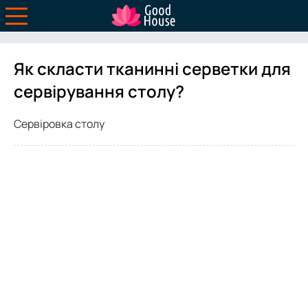
Як скласти тканинні серветки для
сервірування столу?
Сервіровка столу