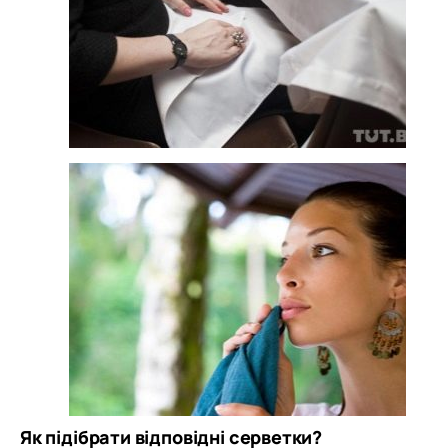
Як підібрати відповідні серветки?