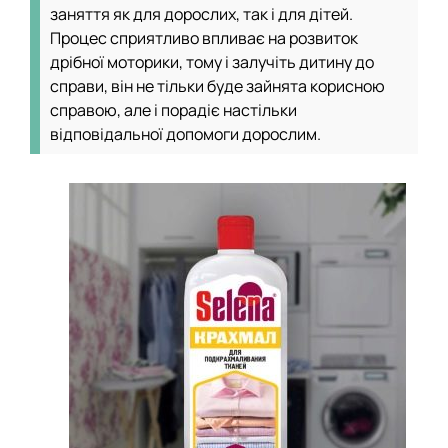
заняття як для дорослих, так і для дітей.
Процес сприятливо впливає на розвиток
дрібної моторики, тому і залучіть дитину до
справи, він не тільки буде зайнята корисною
справою, але і порадіє настільки
відповідальної допомоги дорослим.