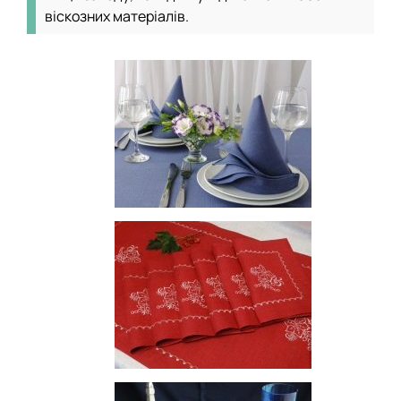
віскозних матеріалів.