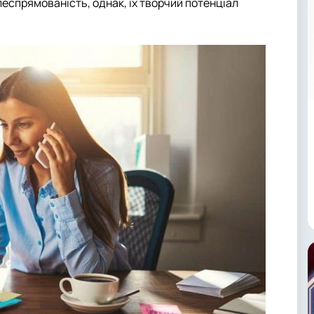
ілеспрямованість, однак, їх творчий потенціал