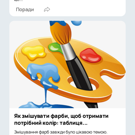
Поради
Як змішувати фарби, щоб отримати
потрібний колір: таблиця...
Змішування фарб завжди було цікавою темою.