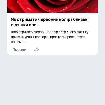
Як отримати червоний колір і близькі
відтінки при...
Щоб отримати червоний колір потрібного відтінку
при змішуванні кольорів, просто скористайтеся
нашими...
Поради