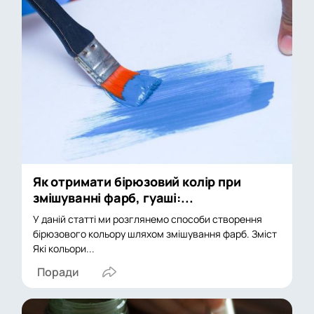
Як отримати бірюзовий колір при
змішуванні фарб, гуаші:...
У даній статті ми розглянемо способи створення
бірюзового кольору шляхом змішування фарб. Зміст
Які кольори...
Поради