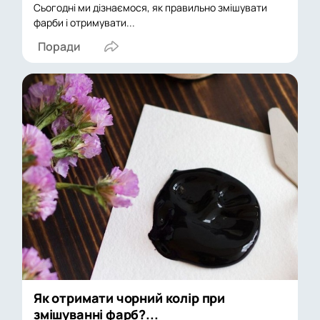
Сьогодні ми дізнаємося, як правильно змішувати
фарби і отримувати...
Поради
Як отримати чорний колір при
змішуванні фарб?...