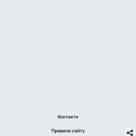
Контакти
Правила сайту