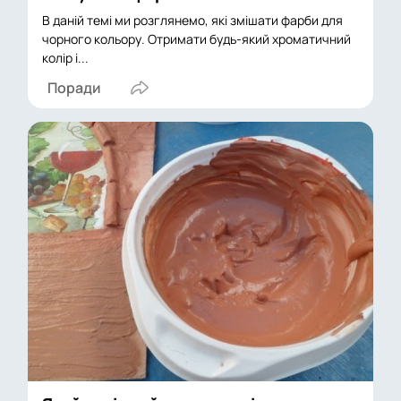
В даній темі ми розглянемо, які змішати фарби для
чорного кольору. Отримати будь-який хроматичний
колір і...
Поради