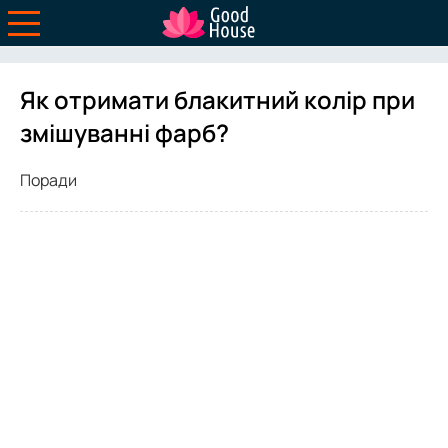
Як отримати блакитний колір при
змішуванні фарб?
Поради