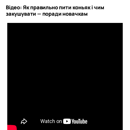
Відео: Як правильно пити коньяк і чим
закушувати — поради новачкам