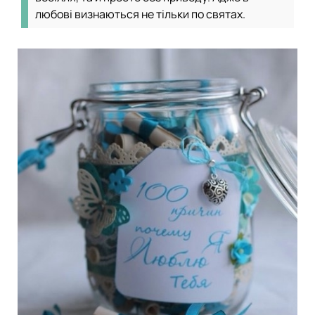
любові визнаються не тільки по святах.