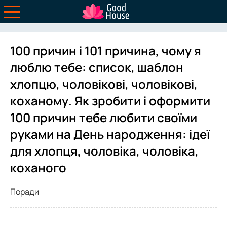
100 причин і 101 причина, чому я
люблю тебе: список, шаблон
хлопцю, чоловікові, чоловікові,
коханому. Як зробити і оформити
100 причин тебе любити своїми
руками на День народження: ідеї
для хлопця, чоловіка, чоловіка,
коханого
Поради