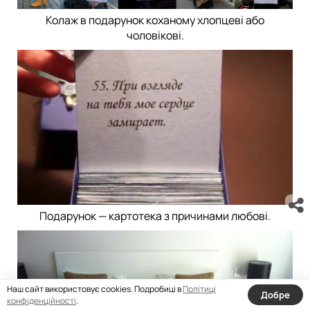
Колаж в подарунок коханому хлопцеві або
чоловікові.
Подарунок — картотека з причинами любові.
Наш сайт використовує cookies. Подробиці в
Політиці
Добре
конфіденційності
.