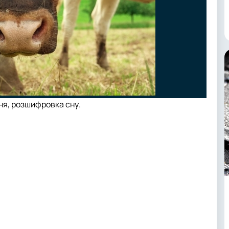
ня, розшифровка сну.