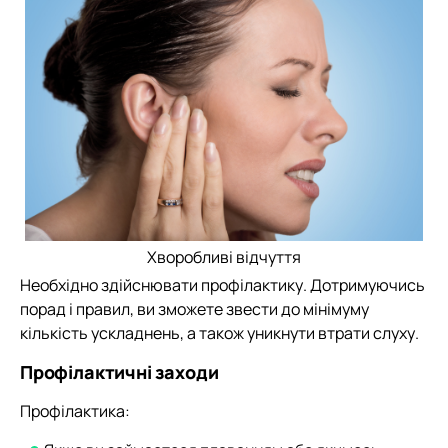
Хворобливі відчуття
Необхідно здійснювати профілактику. Дотримуючись
порад і правил, ви зможете звести до мінімуму
кількість ускладнень, а також уникнути втрати слуху.
Профілактичні заходи
Профілактика: