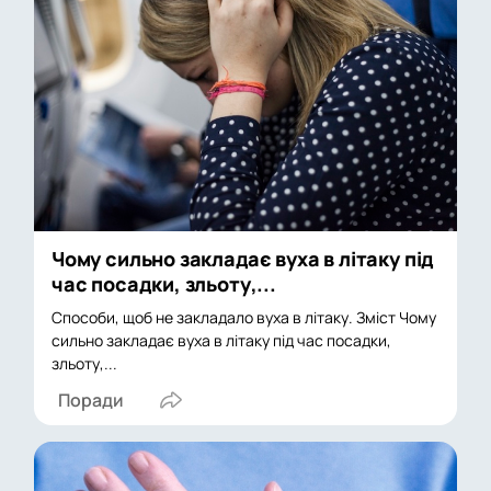
Чому сильно закладає вуха в літаку під
час посадки, зльоту,...
Способи, щоб не закладало вуха в літаку. Зміст Чому
сильно закладає вуха в літаку під час посадки,
зльоту,...
Поради