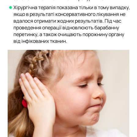
Хірургічна терапія показана тільки в тому випадку,
якщо в результаті консервативного лікування не
вдалося отримати жодних результатів. Під час
проведення операції відновлюють барабанну
перетинку, а також очищають порожнину органу
від інфікованих тканин.