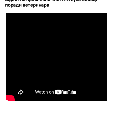
поради ветеринара