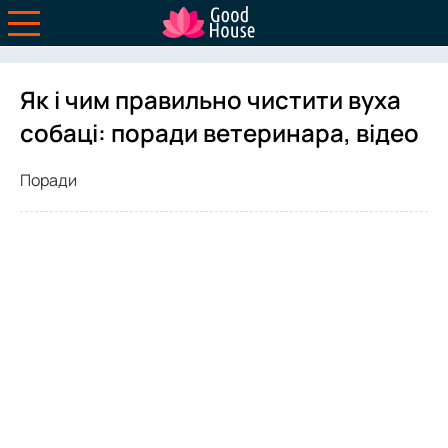
Як і чим правильно чистити вуха
собаці: поради ветеринара, відео
Поради