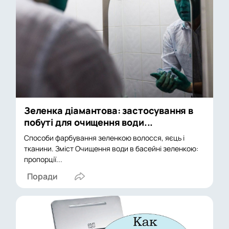
Зеленка діамантова: застосування в
побуті для очищення води...
Способи фарбування зеленкою волосся, яєць і
тканини. Зміст Очищення води в басейні зеленкою:
пропорції...
Поради