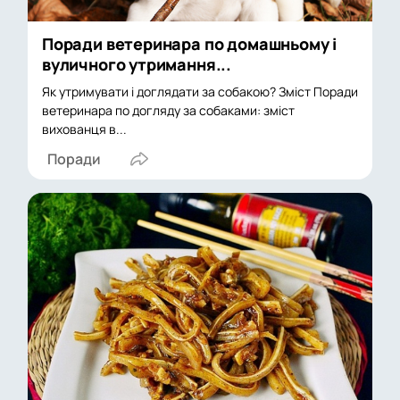
Поради ветеринара по домашньому і
вуличного утримання...
Як утримувати і доглядати за собакою? Зміст Поради
ветеринара по догляду за собаками: зміст
вихованця в...
Поради