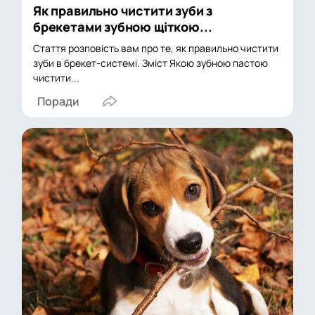
Як правильно чистити зуби з
брекетами зубною щіткою...
Стаття розповість вам про те, як правильно чистити
зуби в брекет-системі. Зміст Якою зубною пастою
чистити...
Поради