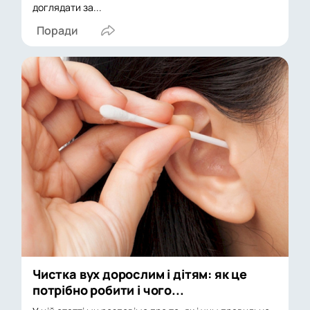
доглядати за...
Поради
Чистка вух дорослим і дітям: як це
потрібно робити і чого...