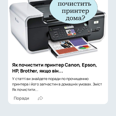
Як почистити принтер Canon, Epson,
HP, Brother, якщо він...
У статті ви знайдете поради по прочищенню
принтера і його запчастин в домашніх умовах. Зміст
Як почистити...
Поради