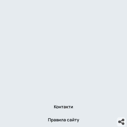
Контакти
Правила сайту