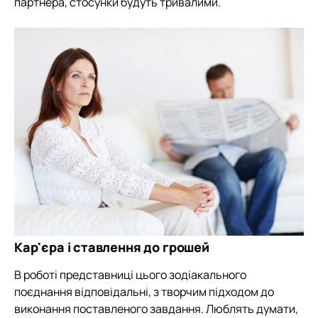
партнера, стосунки будуть тривалими.
Кар'єра і ставлення до грошей
В роботі представниці цього зодіакального
поєднання відповідальні, з творчим підходом до
виконання поставленого завдання. Люблять думати,