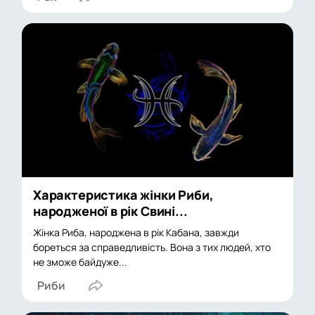
Характеристика жінки Риби,
народженої в рік Свині...
Жінка Риба, народжена в рік Кабана, завжди
бореться за справедливість. Вона з тих людей, хто
не зможе байдуже...
Риби