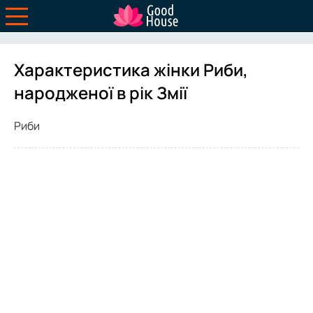
Характеристика жінки Риби,
народженої в рік Змії
Риби