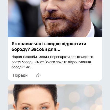
Як правильно і швидко відростити
бороду? Засоби для...
Народні засоби, медичні препарати для швидкого
росту бороди. Зміст З чого почати відрощування
бороди? Як...
Поради