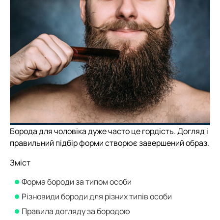
Борода для чоловіка дуже часто це гордість. Догляд і
правильний підбір форми створює завершений образ.
Зміст
Форма бороди за типом особи
Різновиди бороди для різних типів особи
Правила догляду за бородою