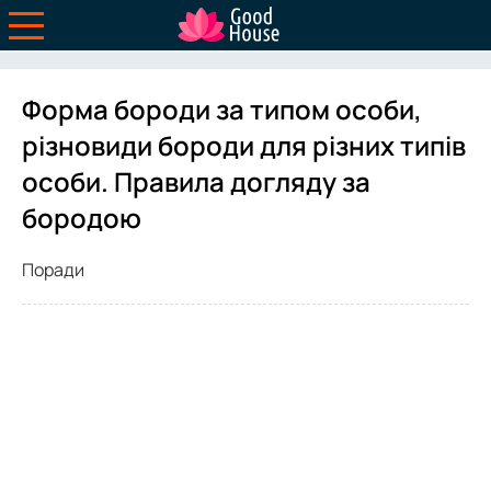
Форма бороди за типом особи,
різновиди бороди для різних типів
особи. Правила догляду за
бородою
Поради