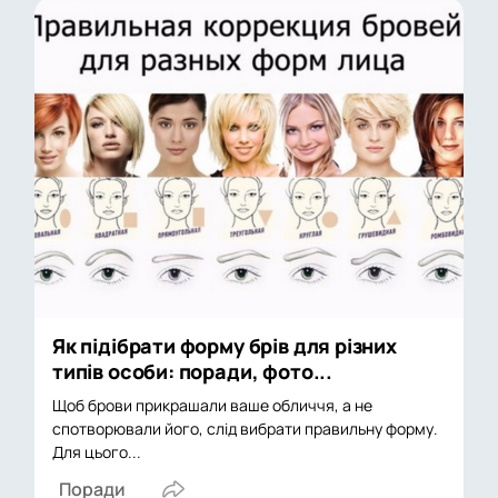
Як підібрати форму брів для різних
типів особи: поради, фото...
Щоб брови прикрашали ваше обличчя, а не
спотворювали його, слід вибрати правильну форму.
Для цього...
Поради