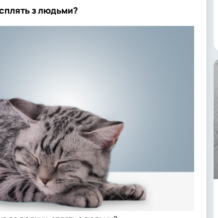
, сплять з людьми?