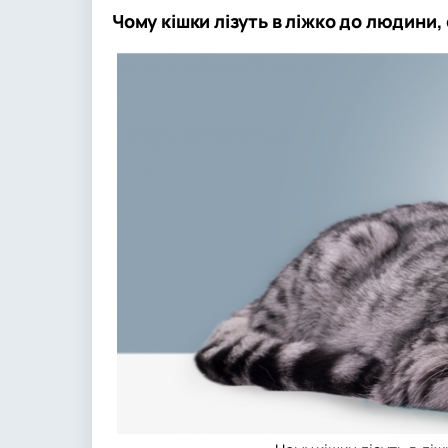
Чому кішки лізуть в ліжко до людини