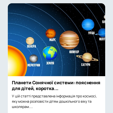
Планети Сонячної системи: пояснення
для дітей, коротка...
У цій статті представлена інформація про космосі,
яку можна розповісти дітям дошкільного віку та
школярам....