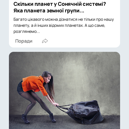
Скільки планет у Сонячній системі?
Яка планета земної групи...
Багато цікавого можна дізнатися не тільки про нашу
планету, а й інших відомих планетах. А що саме,
розглянемо...
Поради