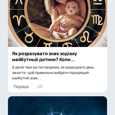
Як розрахувати знак зодіаку
майбутньої дитини? Коли...
В даній темі ми поговоримо, як вирахувати день
зачаття, щоб правильно вибрати підходящий
майбутній знак...
Поради