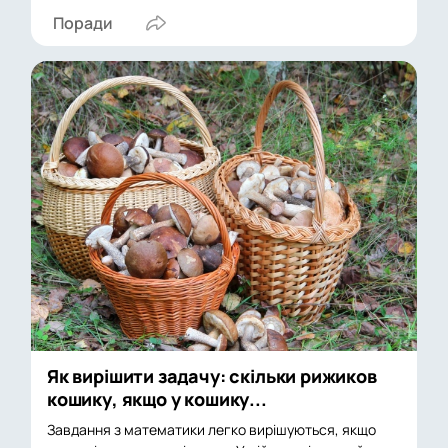
Поради
Як вирішити задачу: скільки рижиков
кошику, якщо у кошику...
Завдання з математики легко вирішуються, якщо