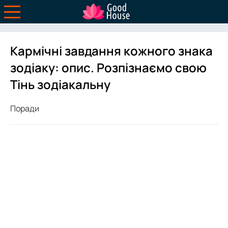
Кармічні завдання кожного знака
зодіаку: опис. Розпізнаємо свою
Тінь зодіакальну
Поради