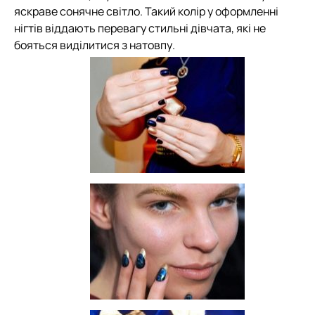
яскраве сонячне світло. Такий колір у оформленні
нігтів віддають перевагу стильні дівчата, які не
бояться виділитися з натовпу.