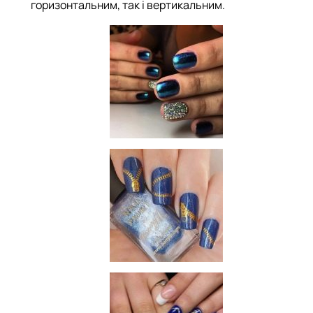
горизонтальним, так і вертикальним.