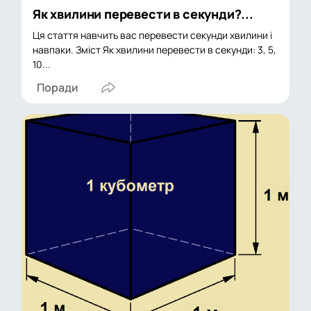
Як хвилини перевести в секунди?...
Ця стаття навчить вас перевести секунди хвилини і
навпаки. Зміст Як хвилини перевести в секунди: 3, 5,
10...
Поради