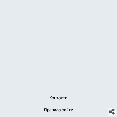
Контакти
Правила сайту