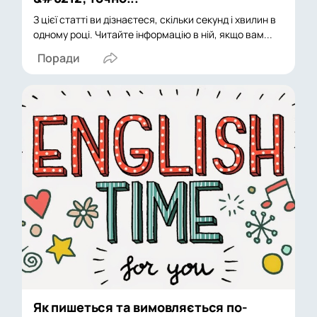
З цієї статті ви дізнаєтеся, скільки секунд і хвилин в
одному році. Читайте інформацію в ній, якщо вам...
Поради
Як пишеться та вимовляється по-