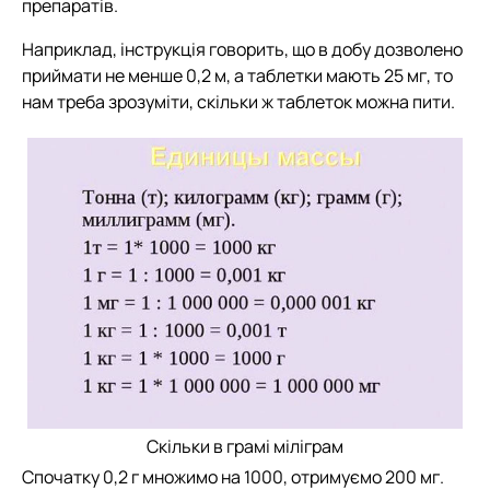
препаратів.
Наприклад, інструкція говорить, що в добу дозволено
приймати не менше 0,2 м, а таблетки мають 25 мг, то
нам треба зрозуміти, скільки ж таблеток можна пити.
Скільки в грамі міліграм
Спочатку 0,2 г множимо на 1000, отримуємо 200 мг.