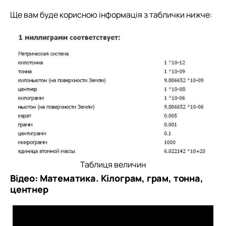
Ще вам буде корисною інформація з таблички нижче:
Таблиця величин
Відео: Математика. Кілограм, грам, тонна,
центнер