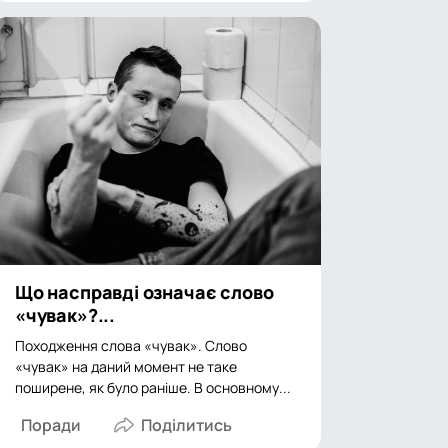
Що насправді означає слово
«чувак»?...
Походження слова «чувак». Слово
«чувак» на даний момент не таке
поширене, як було раніше. В основному...
Поради