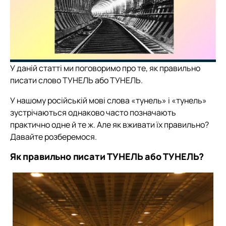
У даній статті ми поговоримо про те, як правильно
писати слово ТУНЕЛЬ або ТУНЕЛЬ.
У нашому російській мові слова «тунель» і «тунель»
зустрічаються однаково часто позначають
практично одне й те ж. Але як вживати їх правильно?
Давайте розберемося.
Як правильно писати ТУНЕЛЬ або ТУНЕЛЬ?