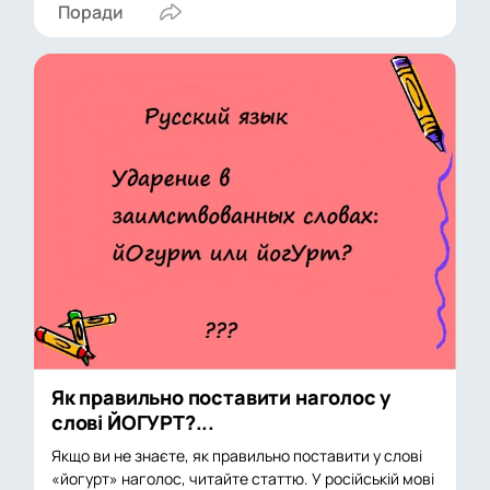
Поради
Як правильно поставити наголос у
слові ЙОГУРТ?...
Якщо ви не знаєте, як правильно поставити у слові
«йогурт» наголос, читайте статтю. У російській мові