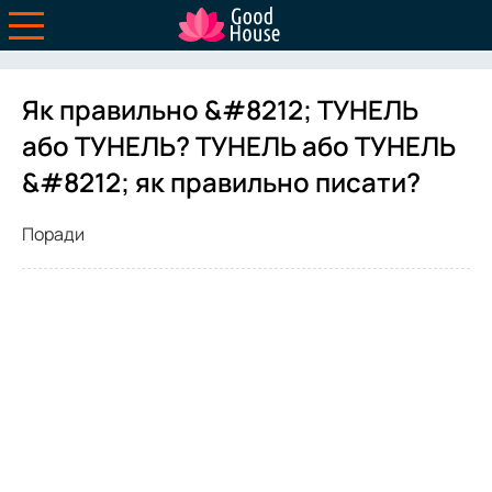
Як правильно &#8212; ТУНЕЛЬ
або ТУНЕЛЬ? ТУНЕЛЬ або ТУНЕЛЬ
&#8212; як правильно писати?
Поради