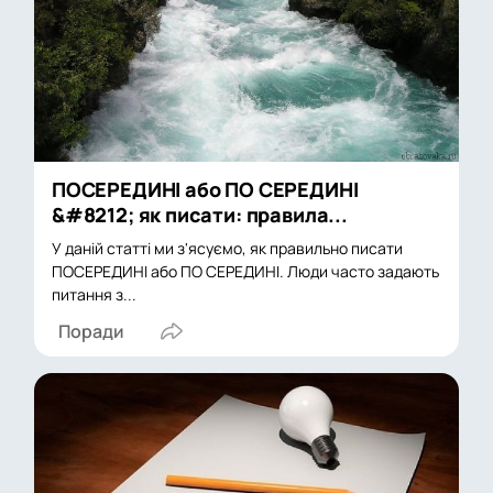
ПОСЕРЕДИНІ або ПО СЕРЕДИНІ
&#8212; як писати: правила...
У даній статті ми з'ясуємо, як правильно писати
ПОСЕРЕДИНІ або ПО СЕРЕДИНІ. Люди часто задають
питання з...
Поради