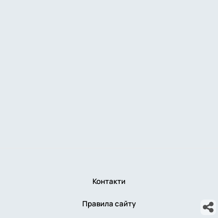
Контакти
Правила сайту