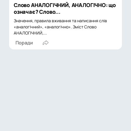
Слово АНАЛОГІЧНИЙ, АНАЛОГІЧНО: що
означає? Слово...
Значення, правила вживання та написання слів
«аналогічний», «аналогічно». Зміст Слово
АНАЛОГІЧНИЙ,...
Поради