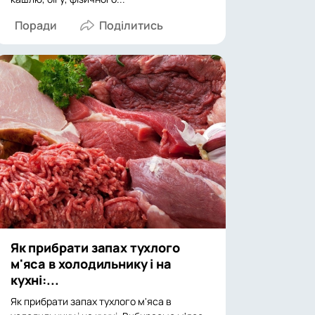
Поради
Як прибрати запах тухлого
м'яса в холодильнику і на
кухні:...
Як прибрати запах тухлого м'яса в