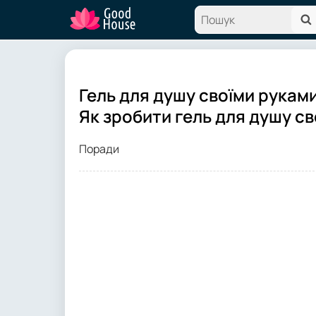
Гель для душу своїми руками
Як зробити гель для душу с
Поради