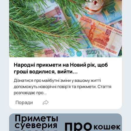
Народні прикмети на Новий рік, щоб
гроші водилися, вийти...
Дізнатися про майбутні зміни у вашому житті
допоможуть новорічні повір'я та прикмети. Стаття
розповідає про...
Поради