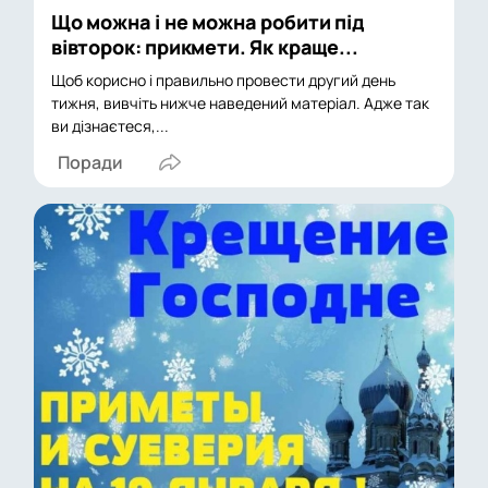
Що можна і не можна робити під
вівторок: прикмети. Як краще...
Щоб корисно і правильно провести другий день
тижня, вивчіть нижче наведений матеріал. Адже так
ви дізнаєтеся,...
Поради