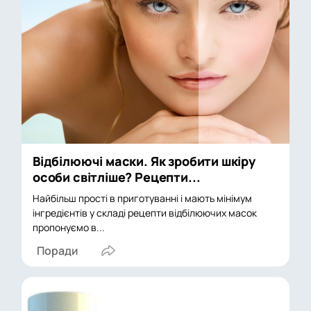
Відбілюючі маски. Як зробити шкіру
особи світліше? Рецепти...
Найбільш прості в приготуванні і мають мінімум
інгредієнтів у складі рецепти відбілюючих масок
пропонуємо в...
Поради