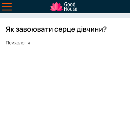
Як завоювати серце дівчини?
Психологія