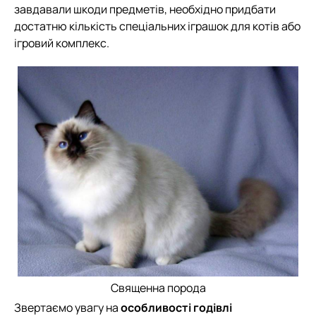
завдавали шкоди предметів, необхідно придбати
достатню кількість спеціальних іграшок для котів або
ігровий комплекс.
Священна порода
Звертаємо увагу на
особливості годівлі