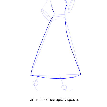
Ганна в повний зріст: крок 5.