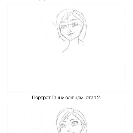
Портрет Ганни олівцем: етап 2.