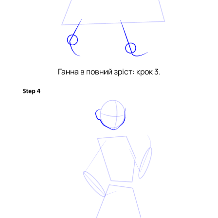
Ганна в повний зріст: крок 3.