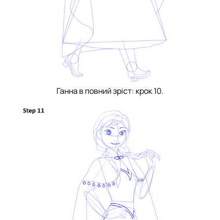
Ганна в повний зріст: крок 10.