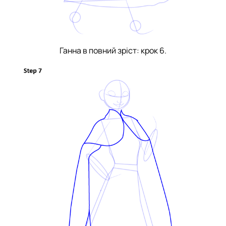
Ганна в повний зріст: крок 6.