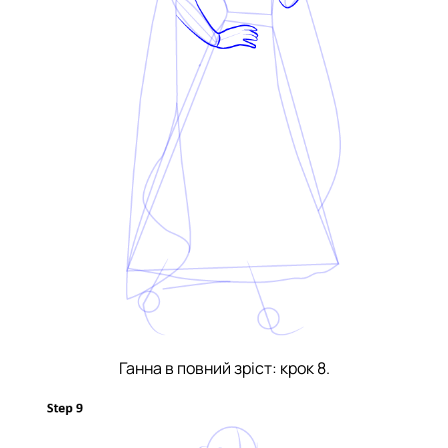
Ганна в повний зріст: крок 8.