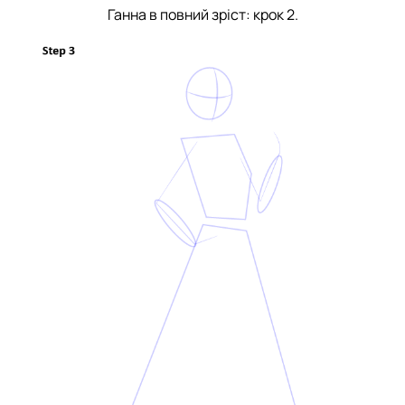
Ганна в повний зріст: крок 2.