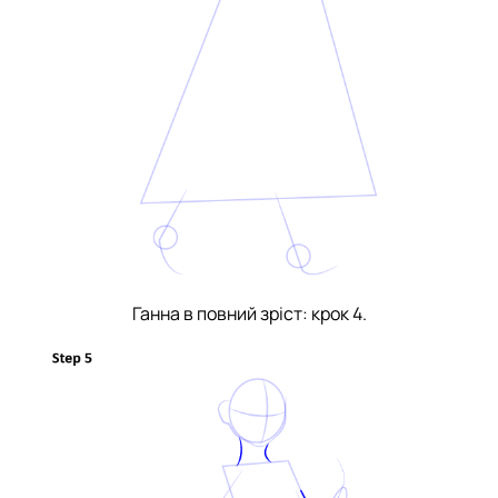
Ганна в повний зріст: крок 4.