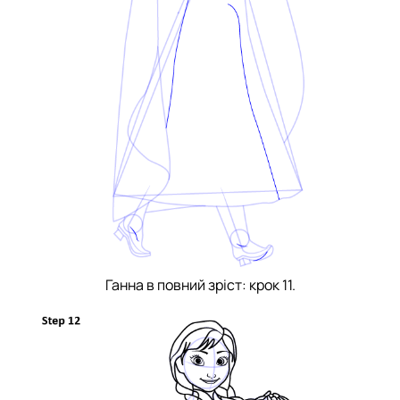
Ганна в повний зріст: крок 11.