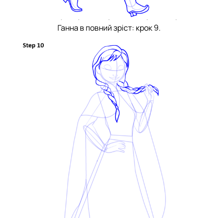
Ганна в повний зріст: крок 9.