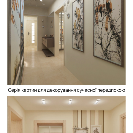
Серія картин для декорування сучасної передпокою