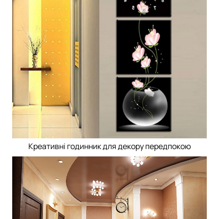
Креативні годинник для декору передпокою