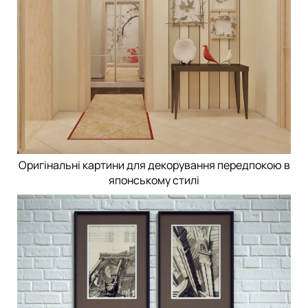
Оригінальні картини для декорування передпокою в
японському стилі