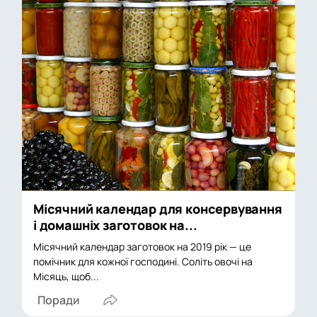
Місячний календар для консервування
і домашніх заготовок на...
Місячний календар заготовок на 2019 рік — це
помічник для кожної господині. Соліть овочі на
Місяць, щоб...
Поради