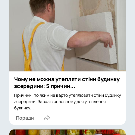
Чому не можна утепляти стіни будинку
зсередини: 5 причин...
Причини, по яким не варто утеплювати стіни будинку
зсередини. Зараз в основному для утеплення
будинку...
Поради