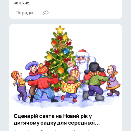
на вікно...
Поради
Сценарій свята на Новий рік у
дитячому садку для середньої...