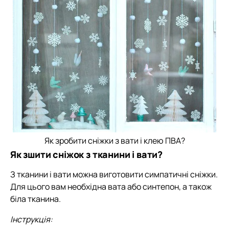
Як зробити сніжки з вати і клею ПВА?
Як зшити сніжок з тканини і вати?
З тканини і вати можна виготовити симпатичні сніжки.
Для цього вам необхідна вата або синтепон, а також
біла тканина.
Інструкція: