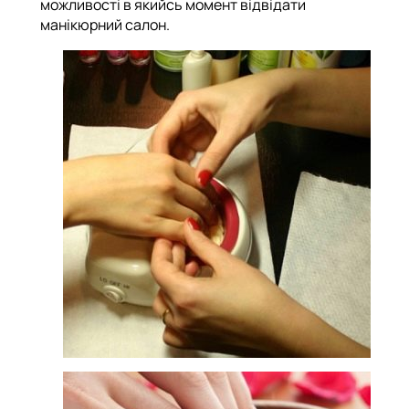
можливості в якийсь момент відвідати
манікюрний салон.