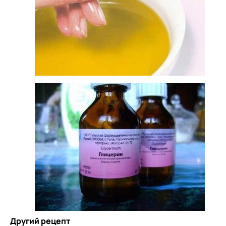
Другий рецепт