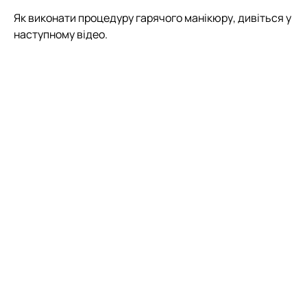
Як виконати процедуру гарячого манікюру, дивіться у
наступному відео.