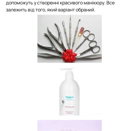
допоможуть у створенні красивого манікюру. Все
залежить від того, який варіант обраний.