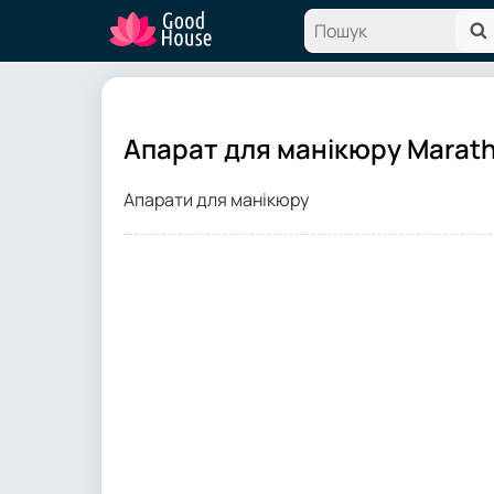
Апарат для манікюру Marat
Апарати для манікюру