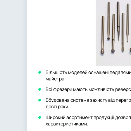
Більшість моделей оснащені педалями
майстра.
Всі фрезери мають можливість реверс
Вбудована система захисту від перегр
довгі роки.
Широкий асортимент продукції дозволи
характеристиками.