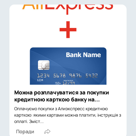
Можна розплачуватися за покупки
кредитною карткою банку на...
Оплачуємо покупки з Алиэкспресс кредитною
карткою: якими картами можна платити, інструкція з
оплаті. Зміст...
Поради