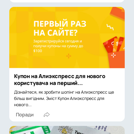
Купон на Алиэкспресс для нового
користувача на перший...
Дізнайтеся, як зробити шопінг на Алиэкспресс ще
більш вигідним. Зміст Купон Алиэкспресс для
нового...
Поради