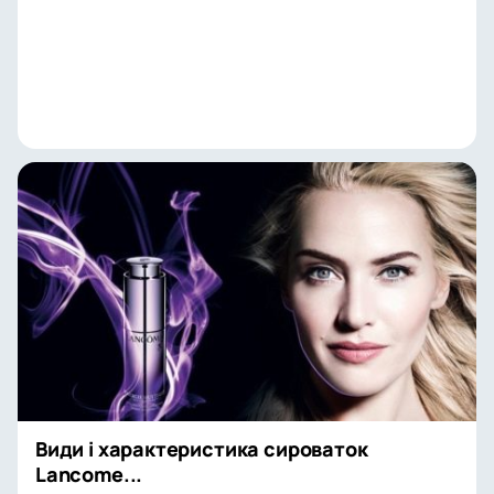
Види і характеристика сироваток
Lancome...