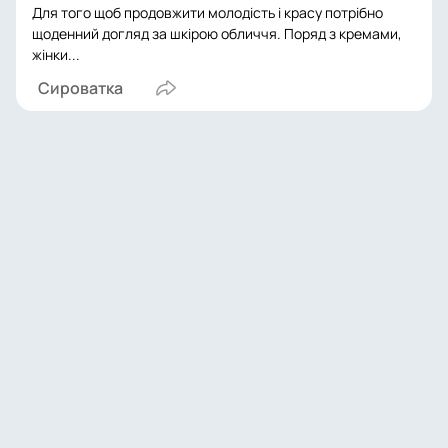
Для того щоб продовжити молодість і красу потрібно
щоденний догляд за шкірою обличчя. Поряд з кремами,
жінки...
Сироватка