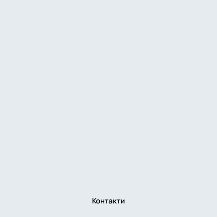
Контакти