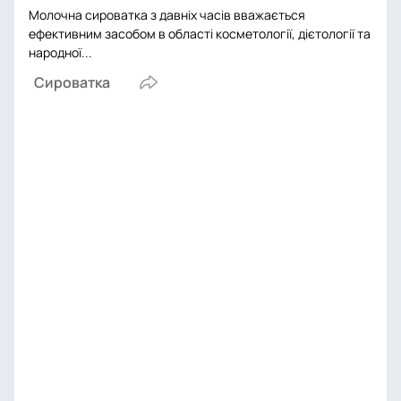
Молочна сироватка з давніх часів вважається
ефективним засобом в області косметології, дієтології та
народної...
Сироватка