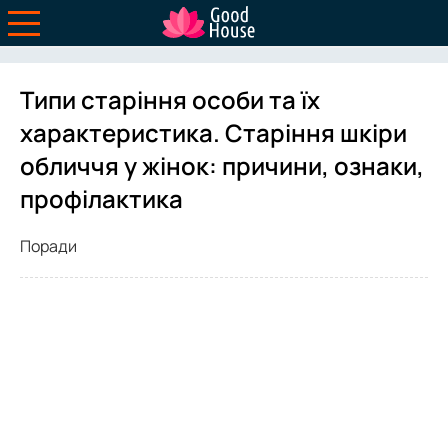
Типи старіння особи та їх
характеристика. Старіння шкіри
обличчя у жінок: причини, ознаки,
профілактика
Поради