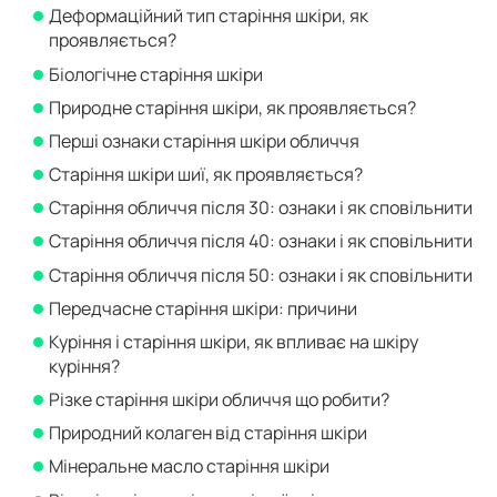
Деформаційний тип старіння шкіри, як
проявляється?
Біологічне старіння шкіри
Природне старіння шкіри, як проявляється?
Перші ознаки старіння шкіри обличчя
Старіння шкіри шиї, як проявляється?
Старіння обличчя після 30: ознаки і як сповільнити
Старіння обличчя після 40: ознаки і як сповільнити
Старіння обличчя після 50: ознаки і як сповільнити
Передчасне старіння шкіри: причини
Куріння і старіння шкіри, як впливає на шкіру
куріння?
Різке старіння шкіри обличчя що робити?
Природний колаген від старіння шкіри
Мінеральне масло старіння шкіри