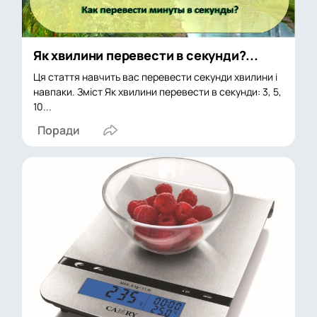
Як хвилини перевести в секунди?...
Ця стаття навчить вас перевести секунди хвилини і
навпаки. Зміст Як хвилини перевести в секунди: 3, 5,
10...
Поради