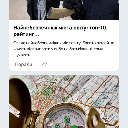
Найнебезпечніші міста світу: топ-10,
рейтинг...
Огляд найнебезпечніших міст світу. Багато людей не
хочуть відпочивати у себе на батьківщині, тому
шукають...
Поради