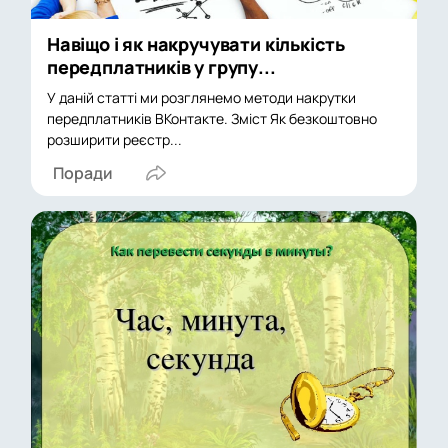
Навіщо і як накручувати кількість
передплатників у групу...
У даній статті ми розглянемо методи накрутки
передплатників ВКонтакте. Зміст Як безкоштовно
розширити реєстр...
Поради