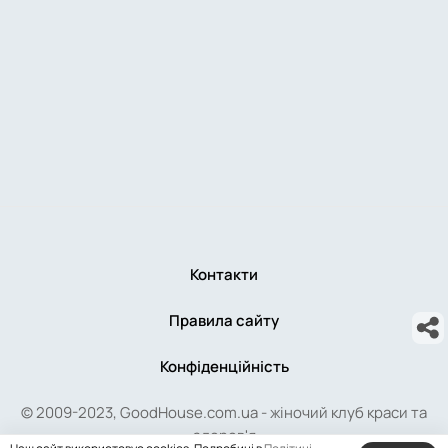
Контакти
Правила сайту
Конфіденційність
© 2009-2023, GoodHouse.com.ua - жіночий клуб краси та
здоров'я