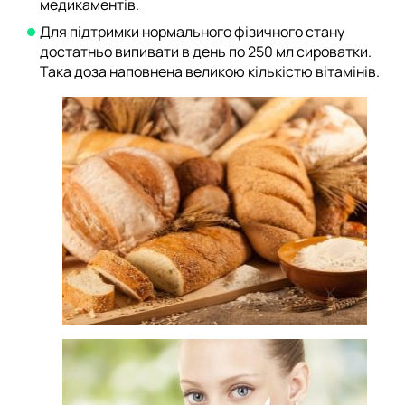
медикаментів.
Для підтримки нормального фізичного стану
достатньо випивати в день по 250 мл сироватки.
Така доза наповнена великою кількістю вітамінів.