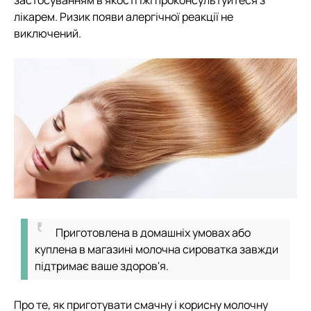
лікарем. Ризик появи алергічної реакції не
виключений.
Приготовлена в домашніх умовах або
куплена в магазині молочна сироватка завжди
підтримає ваше здоров'я.
Про те, як приготувати смачну і корисну молочну